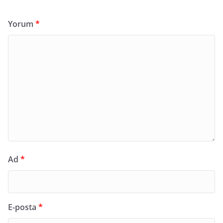
Yorum
*
Ad
*
E-posta
*