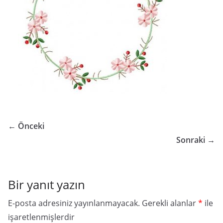
← Önceki
Sonraki →
Bir yanıt yazın
E-posta adresiniz yayınlanmayacak.
Gerekli alanlar
*
ile
işaretlenmişlerdir