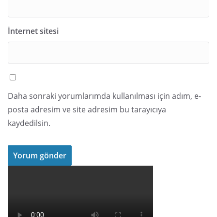
İnternet sitesi
Daha sonraki yorumlarımda kullanılması için adım, e-
posta adresim ve site adresim bu tarayıcıya
kaydedilsin.