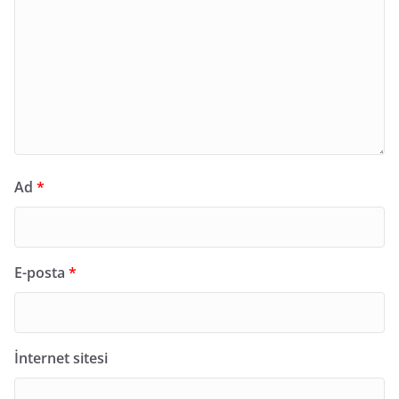
Ad
*
E-posta
*
İnternet sitesi